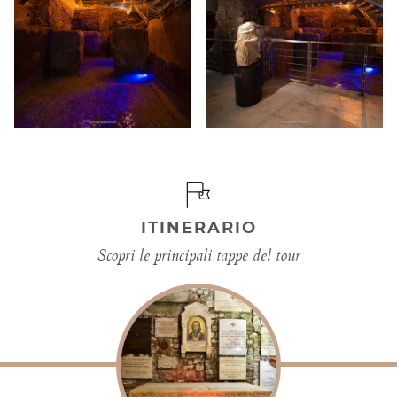
ITINERARIO
Scopri le principali tappe del tour