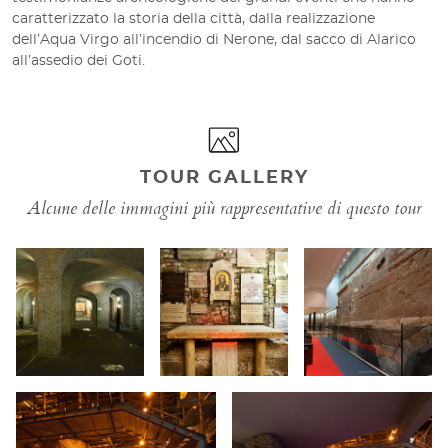
caratterizzato la storia della città, dalla realizzazione
dell’Aqua Virgo all’incendio di Nerone, dal sacco di Alarico
all’assedio dei Goti.
TOUR GALLERY
Alcune delle immagini più rappresentative di questo tour