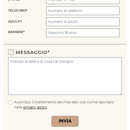
TELEFONO*
ADULTI*
BAMBINI*
MESSAGGIO*
Autorizzo il trattamento dei miei dati così come riportato
nella
privacy policy
INVIA