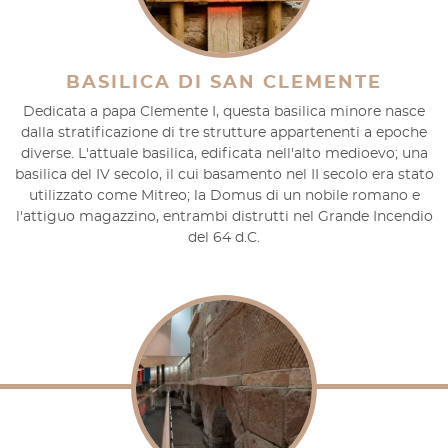
BASILICA DI SAN CLEMENTE
Dedicata a papa Clemente I, questa basilica minore nasce
dalla stratificazione di tre strutture appartenenti a epoche
diverse. L'attuale basilica, edificata nell'alto medioevo; una
basilica del IV secolo, il cui basamento nel II secolo era stato
utilizzato come Mitreo; la Domus di un nobile romano e
l'attiguo magazzino, entrambi distrutti nel Grande Incendio
del 64 d.C.