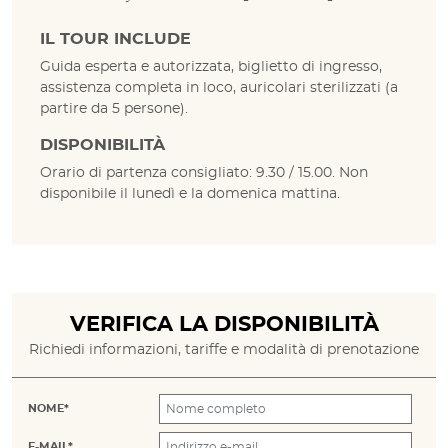
IL TOUR INCLUDE
Guida esperta e autorizzata, biglietto di ingresso,
assistenza completa in loco, auricolari sterilizzati (a
partire da 5 persone).
DISPONIBILITÀ
Orario di partenza consigliato: 9.30 / 15.00. Non
disponibile il lunedì e la domenica mattina.
VERIFICA LA DISPONIBILITÀ
Richiedi informazioni, tariffe e modalità di prenotazione
NOME*
E-MAIL*